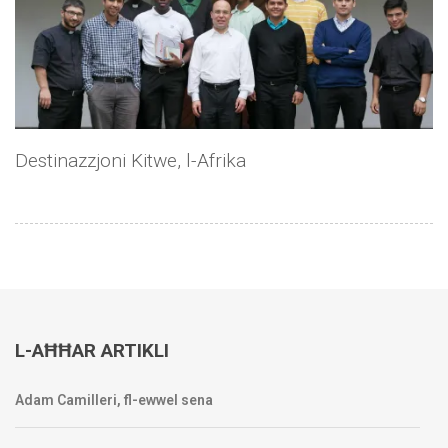
Destinazzjoni Kitwe, l-Afrika
L-AĦĦAR ARTIKLI
Adam Camilleri, fl-ewwel sena