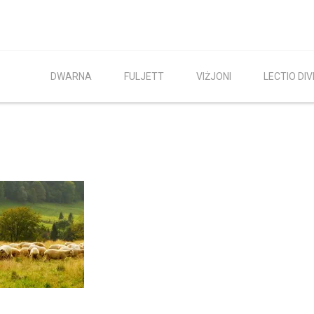
DWARNA
FULJETT
VIŻJONI
LECTIO DIV