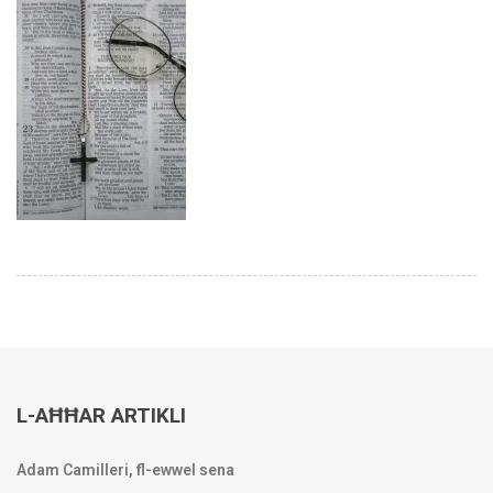
L-AĦĦAR ARTIKLI
Adam Camilleri, fl-ewwel sena