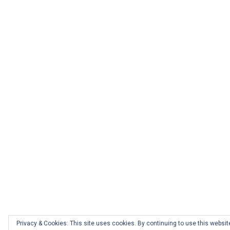
Privacy & Cookies: This site uses cookies. By continuing to use this website